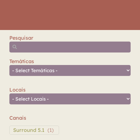
Pesquisar
Temáticas
Locais
Canais
Surround 5.1
(
1
)