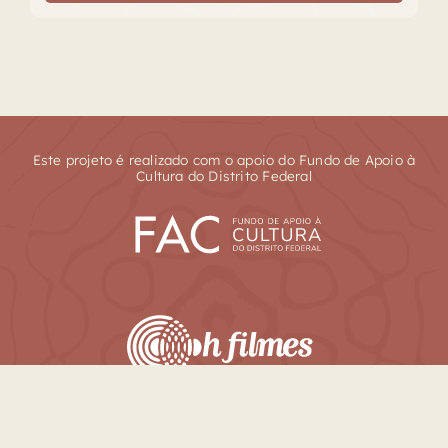
Este projeto é realizado com o apoio do Fundo de Apoio à
Cultura do Distrito Federal