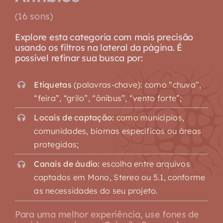
(16 sons)
Explore esta categoria com mais precisão
usando os filtros na lateral da página. É
possível refinar sua busca por:
Etiquetas
(palavras-chave): como “chuva”,
“feira”, “grilo”, “ônibus”, “vento forte”;
Locais de captação:
como municípios,
comunidades, biomas específicos ou áreas
protegidas;
Canais de áudio:
escolha entre arquivos
captados em Mono, Stereo ou 5.1, conforme
as necessidades do seu projeto.
Para uma melhor experiência, use fones de