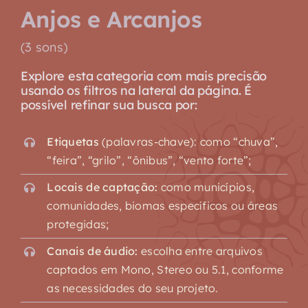
Anjos e Arcanjos
(3 sons)
Explore esta categoria com mais precisão
usando os filtros na lateral da página. É
possível refinar sua busca por:
Etiquetas
(palavras-chave): como “chuva”,
“feira”, “grilo”, “ônibus”, “vento forte”;
Locais de captação:
como municípios,
comunidades, biomas específicos ou áreas
protegidas;
Canais de áudio:
escolha entre arquivos
captados em Mono, Stereo ou 5.1, conforme
as necessidades do seu projeto.