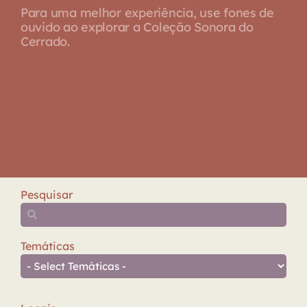
Para uma melhor experiência, use fones de
ouvido ao explorar a Coleção Sonora do
Cerrado.
Pesquisar
Temáticas