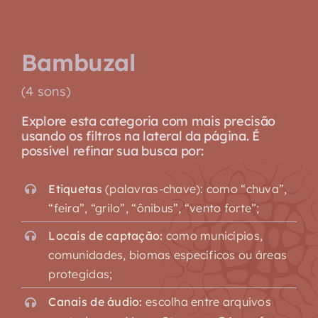
Bambuzal
(4 sons)
Explore esta categoria com mais precisão
usando os filtros na lateral da página. É
possível refinar sua busca por:
Etiquetas
(palavras-chave): como “chuva”,
“feira”, “grilo”, “ônibus”, “vento forte”;
Locais de captação:
como municípios,
comunidades, biomas específicos ou áreas
protegidas;
Canais de áudio:
escolha entre arquivos