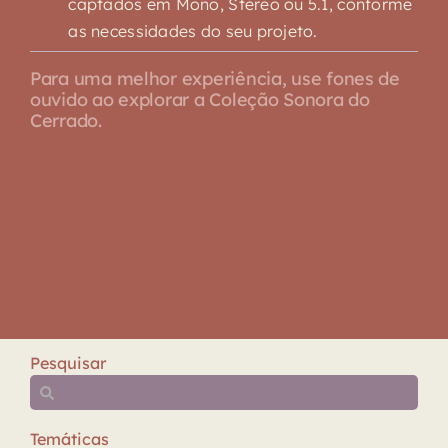
captados em Mono, Stereo ou 5.1, conforme
as necessidades do seu projeto.
Para uma melhor experiência, use fones de
ouvido ao explorar a Coleção Sonora do
Cerrado.
Pesquisar
Temáticas