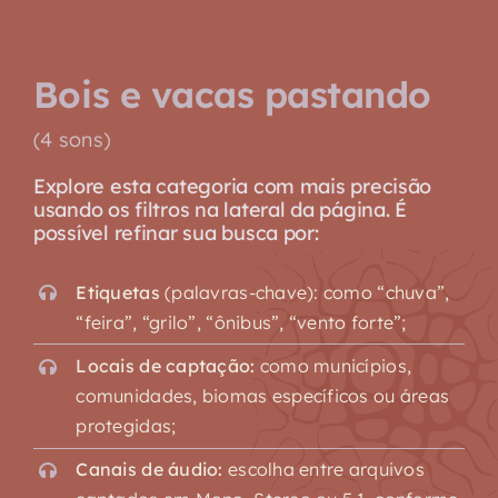
Bois e vacas pastando
(4 sons)
Explore esta categoria com mais precisão
usando os filtros na lateral da página. É
possível refinar sua busca por:
Etiquetas
(palavras-chave): como “chuva”,
“feira”, “grilo”, “ônibus”, “vento forte”;
Locais de captação:
como municípios,
comunidades, biomas específicos ou áreas
protegidas;
Canais de áudio:
escolha entre arquivos