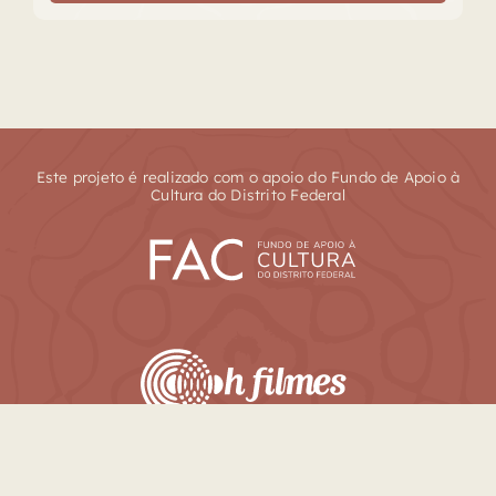
Este projeto é realizado com o apoio do Fundo de Apoio à
Cultura do Distrito Federal