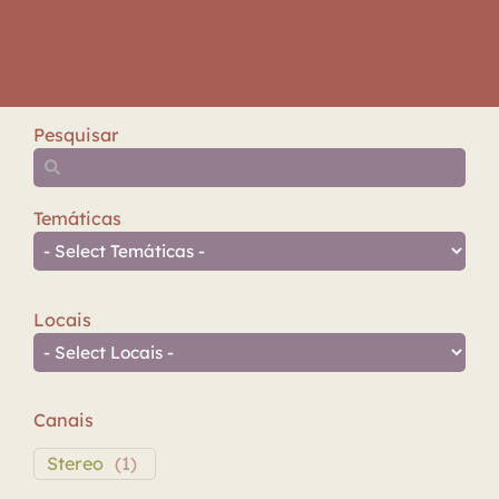
Pesquisar
Temáticas
Locais
Canais
Stereo
(
1
)