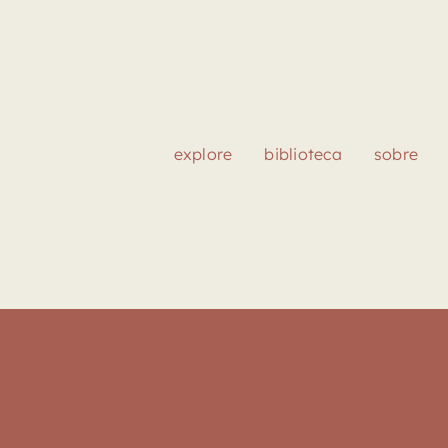
explore
biblioteca
sobre