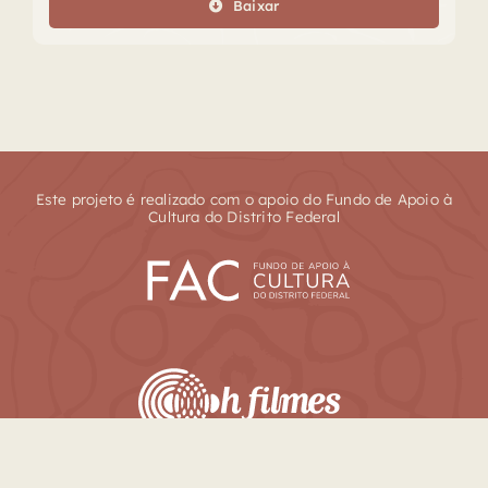
Baixar
Este projeto é realizado com o apoio do Fundo de Apoio à
Cultura do Distrito Federal