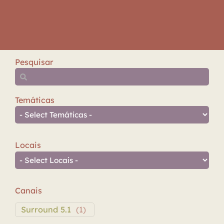
Pesquisar
Temáticas
Locais
Canais
Surround 5.1
(
1
)