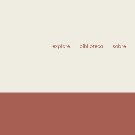
explore
biblioteca
sobre