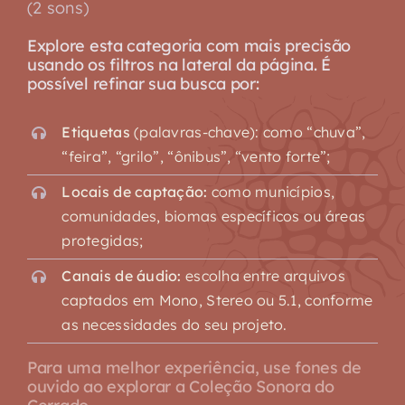
(2 sons)
Explore esta categoria com mais precisão
usando os filtros na lateral da página. É
possível refinar sua busca por:
Etiquetas
(palavras-chave): como “chuva”,
“feira”, “grilo”, “ônibus”, “vento forte”;
Locais de captação:
como municípios,
comunidades, biomas específicos ou áreas
protegidas;
Canais de áudio:
escolha entre arquivos
captados em Mono, Stereo ou 5.1, conforme
as necessidades do seu projeto.
Para uma melhor experiência, use fones de
ouvido ao explorar a Coleção Sonora do