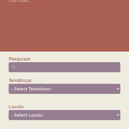
Cerrado.
Pesquisar
Temáticas
Locais