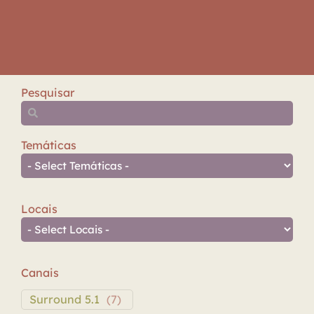
Pesquisar
Temáticas
Locais
Canais
Surround 5.1
(
7
)