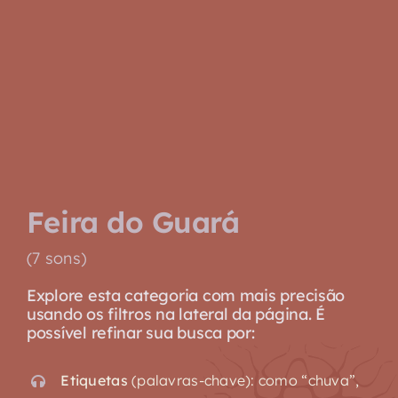
Biblioteca
Sobre
Feira do Guará
(7 sons)
Explore esta categoria com mais precisão
usando os filtros na lateral da página. É
possível refinar sua busca por:
Etiquetas
(palavras-chave): como “chuva”,