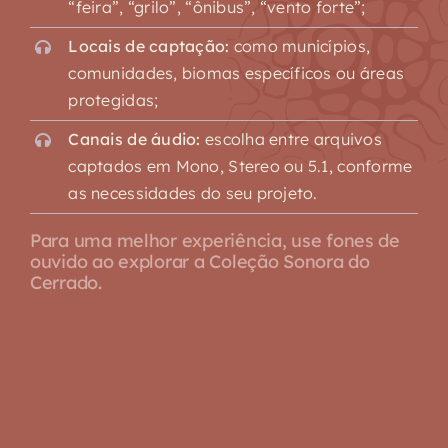
“feira”, “grilo”, “ônibus”, “vento forte”;
Locais de captação:
como municípios,
comunidades, biomas específicos ou áreas
protegidas;
Canais de áudio:
escolha entre arquivos
captados em Mono, Stereo ou 5.1, conforme
as necessidades do seu projeto.
Para uma melhor experiência, use fones de
ouvido ao explorar a Coleção Sonora do
Cerrado.