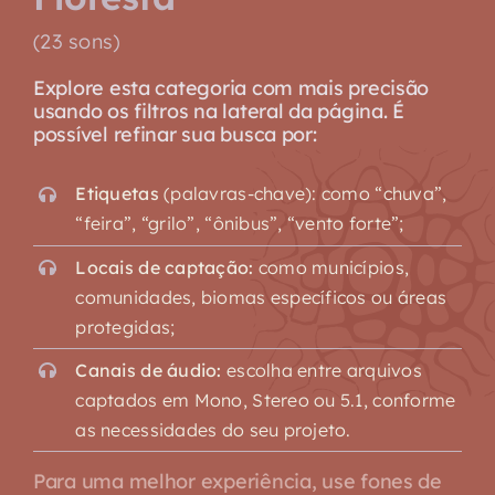
(23 sons)
Explore esta categoria com mais precisão
usando os filtros na lateral da página. É
possível refinar sua busca por:
Etiquetas
(palavras-chave): como “chuva”,
“feira”, “grilo”, “ônibus”, “vento forte”;
Locais de captação:
como municípios,
comunidades, biomas específicos ou áreas
protegidas;
Canais de áudio:
escolha entre arquivos
captados em Mono, Stereo ou 5.1, conforme
as necessidades do seu projeto.
Para uma melhor experiência, use fones de