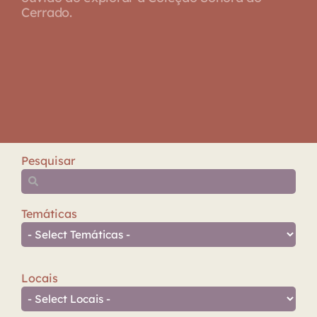
Cerrado.
Pesquisar
Temáticas
Locais