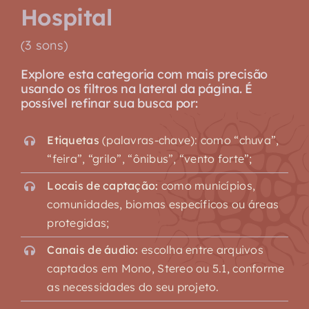
Hospital
(3 sons)
Explore esta categoria com mais precisão
usando os filtros na lateral da página. É
possível refinar sua busca por:
Etiquetas
(palavras-chave): como “chuva”,
“feira”, “grilo”, “ônibus”, “vento forte”;
Locais de captação:
como municípios,
comunidades, biomas específicos ou áreas
protegidas;
Canais de áudio:
escolha entre arquivos
captados em Mono, Stereo ou 5.1, conforme
as necessidades do seu projeto.