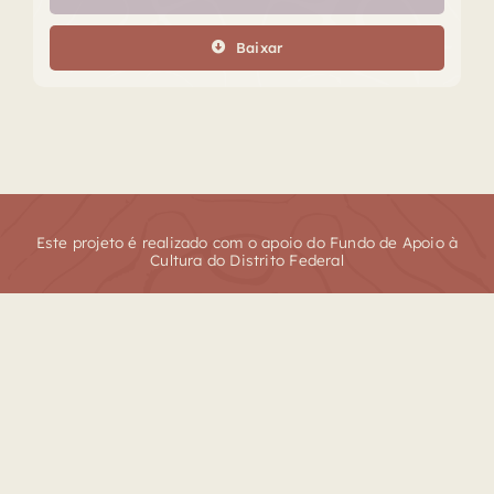
de
áudio
Baixar
Este projeto é realizado com o apoio do Fundo de Apoio à
Cultura do Distrito Federal