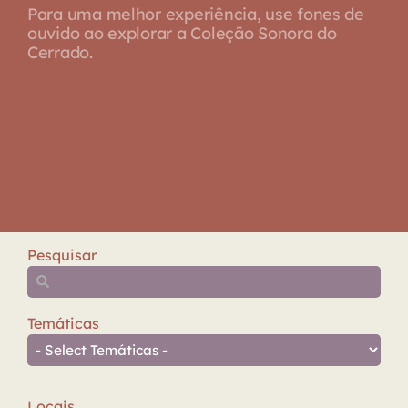
Para uma melhor experiência, use fones de
ouvido ao explorar a Coleção Sonora do
Cerrado.
Pesquisar
Temáticas
Locais