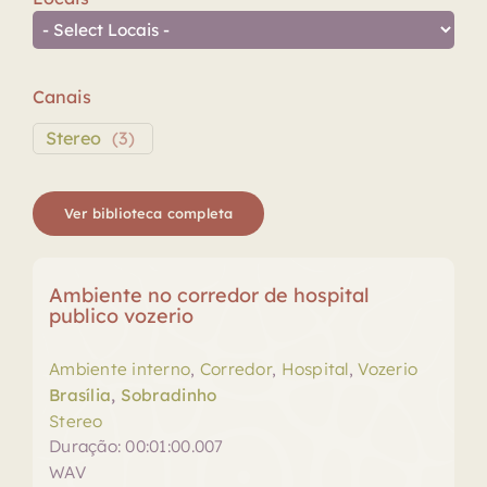
Canais
Stereo
(
3
)
Ver biblioteca completa
Ambiente no corredor de hospital
publico vozerio
Ambiente interno
,
Corredor
,
Hospital
,
Vozerio
Brasília
,
Sobradinho
Stereo
Duração: 00:01:00.007
WAV