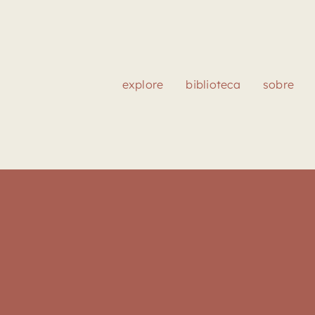
explore
biblioteca
sobre