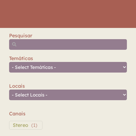
Pesquisar
Temáticas
Locais
Canais
Stereo
(
1
)