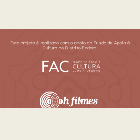
Este projeto é realizado com o apoio do Fundo de Apoio à
Cultura do Distrito Federal