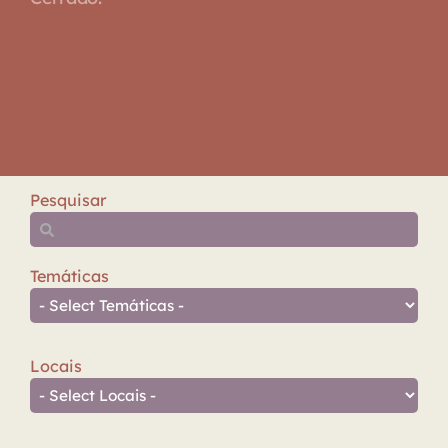
Pesquisar
Temáticas
Locais