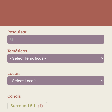
Pesquisar
Temáticas
Locais
Canais
Surround 5.1
(
1
)