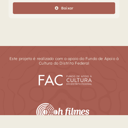
áudio
Baixar
Este projeto é realizado com o apoio do Fundo de Apoio à
Cultura do Distrito Federal