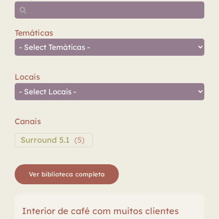
Temáticas
Locais
Canais
Surround 5.1
(
5
)
Ver biblioteca completa
Interior de café com muitos clientes