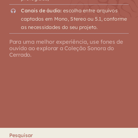
Canais de áudio:
escolha entre arquivos
captados em Mono, Stereo ou 5.1, conforme
as necessidades do seu projeto.
Para uma melhor experiência, use fones de
ouvido ao explorar a Coleção Sonora do
Cerrado.
Pesquisar