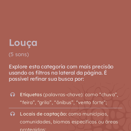
Sobre
Louça
(5 sons)
Explore esta categoria com mais precisão
usando os filtros na lateral da página. É
possível refinar sua busca por:
Etiquetas
(palavras-chave): como “chuva”,
“feira”, “grilo”, “ônibus”, “vento forte”;
Locais de captação:
como municípios,
comunidades, biomas específicos ou áreas
protegidas;