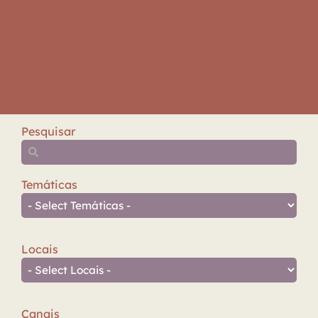
Pesquisar
Temáticas
Locais
Canais