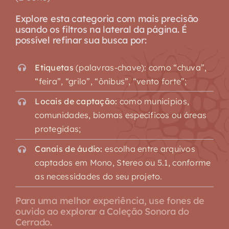
Explore esta categoria com mais precisão
usando os filtros na lateral da página. É
possível refinar sua busca por:
Etiquetas
(palavras-chave): como “chuva”,
“feira”, “grilo”, “ônibus”, “vento forte”;
Locais de captação:
como municípios,
comunidades, biomas específicos ou áreas
protegidas;
Canais de áudio:
escolha entre arquivos
captados em Mono, Stereo ou 5.1, conforme
as necessidades do seu projeto.
Para uma melhor experiência, use fones de
ouvido ao explorar a Coleção Sonora do
Cerrado.