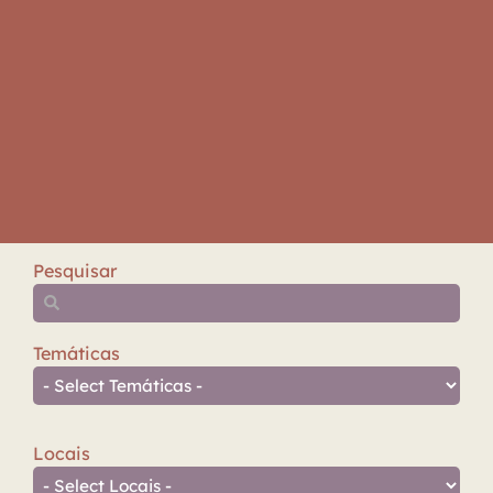
Pesquisar
Temáticas
Locais