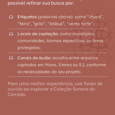
possível refinar sua busca por:
Etiquetas
(palavras-chave): como “chuva”,
“feira”, “grilo”, “ônibus”, “vento forte”;
Locais de captação:
como municípios,
comunidades, biomas específicos ou áreas
protegidas;
Canais de áudio:
escolha entre arquivos
captados em Mono, Stereo ou 5.1, conforme
as necessidades do seu projeto.
Para uma melhor experiência, use fones de
ouvido ao explorar a Coleção Sonora do
Cerrado.