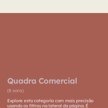
Biblioteca
Sobre
Quadra Comercial
(8 sons)
Explore esta categoria com mais precisão
usando os filtros na lateral da página. É