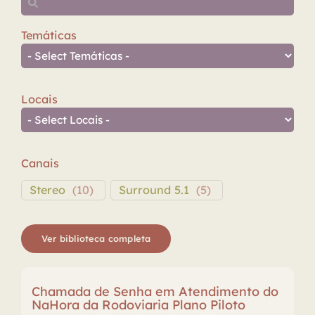
Temáticas
Locais
Canais
Stereo
(
10
)
Surround 5.1
(
5
)
Ver biblioteca completa
Chamada de Senha em Atendimento do
NaHora da Rodoviaria Plano Piloto