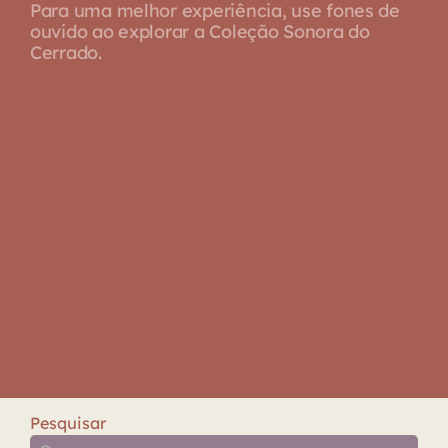
Para uma melhor experiência, use fones de
ouvido ao explorar a Coleção Sonora do
Cerrado.
Pesquisar