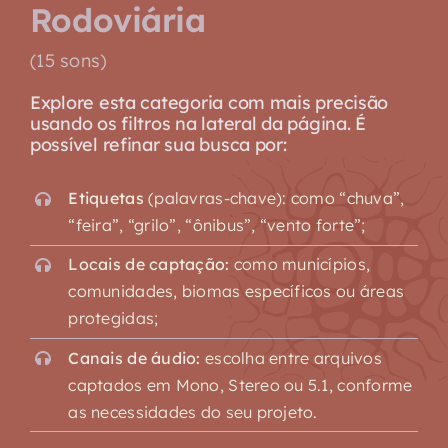
Rodoviária
(15 sons)
Explore esta categoria com mais precisão
usando os filtros na lateral da página. É
possível refinar sua busca por:
Etiquetas
(palavras-chave): como “chuva”,
“feira”, “grilo”, “ônibus”, “vento forte”;
Locais de captação:
como municípios,
comunidades, biomas específicos ou áreas
protegidas;
Canais de áudio:
escolha entre arquivos
captados em Mono, Stereo ou 5.1, conforme
as necessidades do seu projeto.