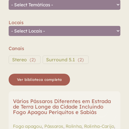
Locais
Canais
Stereo
(
2
)
Surround 5.1
(
2
)
Ver biblioteca completa
Vários Pássaros Diferentes em Estrada
de Terra Longe da Cidade Incluindo
Fogo Apagou Periquitos e Sabiás
Fogo apagou
,
Pássaros
,
Rolinha
,
Rolinha-Carijo
,