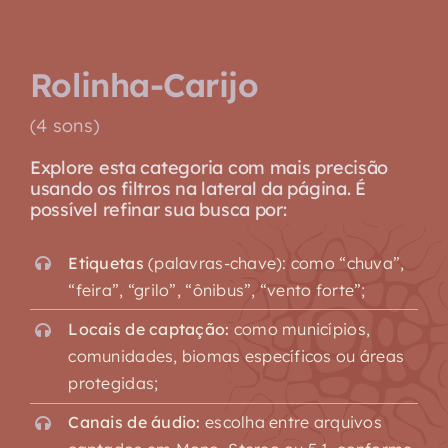
Rolinha-Carijo
(4 sons)
Explore esta categoria com mais precisão
usando os filtros na lateral da página. É
possível refinar sua busca por:
Etiquetas
(palavras-chave): como “chuva”,
“feira”, “grilo”, “ônibus”, “vento forte”;
Locais de captação:
como municípios,
comunidades, biomas específicos ou áreas
protegidas;
Canais de áudio:
escolha entre arquivos