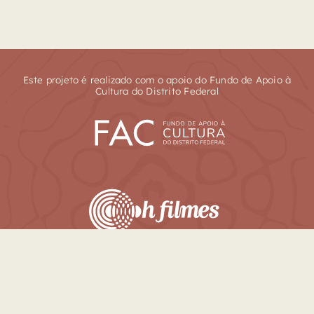
Este projeto é realizado com o apoio do Fundo de Apoio à
Cultura do Distrito Federal