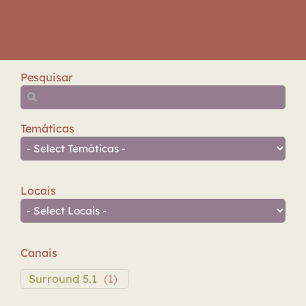
Pesquisar
Temáticas
Locais
Canais
Surround 5.1
(
1
)