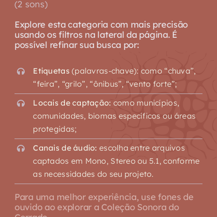
(2 sons)
Explore esta categoria com mais precisão
usando os filtros na lateral da página. É
possível refinar sua busca por:
Etiquetas
(palavras-chave): como “chuva”,
“feira”, “grilo”, “ônibus”, “vento forte”;
Locais de captação:
como municípios,
comunidades, biomas específicos ou áreas
protegidas;
Canais de áudio:
escolha entre arquivos
captados em Mono, Stereo ou 5.1, conforme
as necessidades do seu projeto.
Para uma melhor experiência, use fones de
ouvido ao explorar a Coleção Sonora do