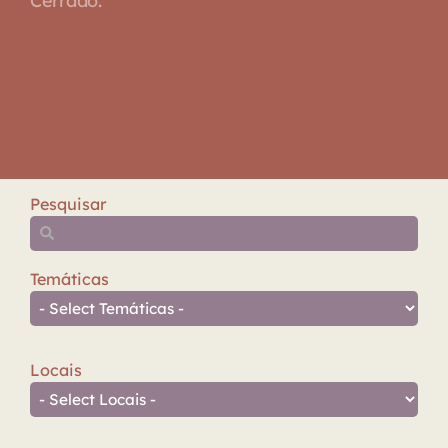
Cerrado.
Pesquisar
Temáticas
Locais