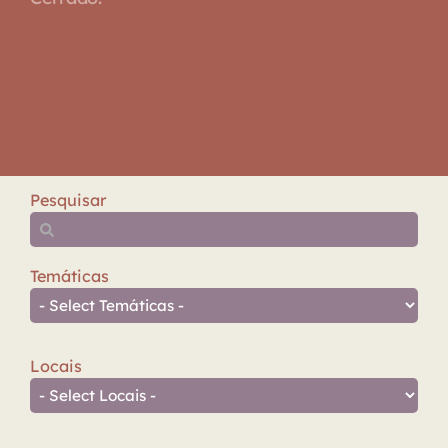
Pesquisar
Temáticas
Locais