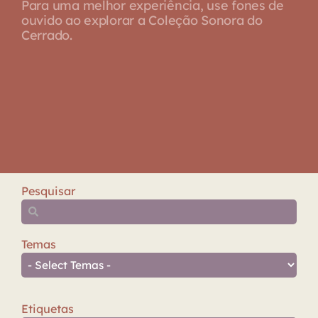
Para uma melhor experiência, use fones de
ouvido ao explorar a Coleção Sonora do
Cerrado.
Pesquisar
Temas
Etiquetas