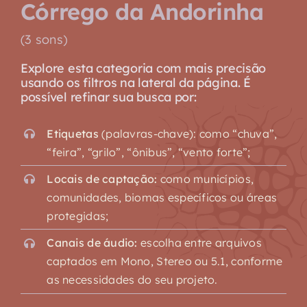
Córrego da Andorinha
(3 sons)
Explore esta categoria com mais precisão
usando os filtros na lateral da página. É
possível refinar sua busca por:
Etiquetas
(palavras-chave): como “chuva”,
“feira”, “grilo”, “ônibus”, “vento forte”;
Locais de captação:
como municípios,
comunidades, biomas específicos ou áreas
protegidas;
Canais de áudio:
escolha entre arquivos
captados em Mono, Stereo ou 5.1, conforme
as necessidades do seu projeto.