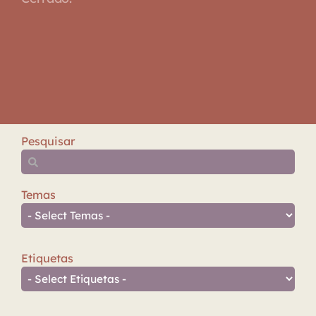
Pesquisar
Temas
Etiquetas