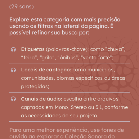
(29 sons)
Explore esta categoria com mais precisão
usando os filtros na lateral da página. É
possível refinar sua busca por:
Etiquetas
(palavras-chave): como “chuva”,
“feira”, “grilo”, “ônibus”, “vento forte”;
Locais de captação:
como municípios,
comunidades, biomas específicos ou áreas
protegidas;
Canais de áudio:
escolha entre arquivos
captados em Mono, Stereo ou 5.1, conforme
as necessidades do seu projeto.
Para uma melhor experiência, use fones de
ouvido ao explorar a Coleção Sonora do