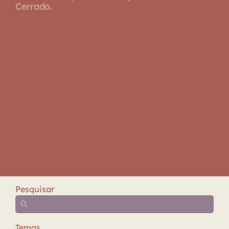
Cerrado.
Pesquisar
Temas