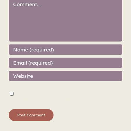
Comment
Save my name, email, and website in this
browser for the next time I comment.