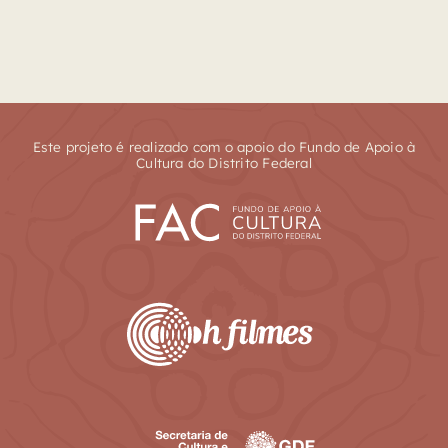
Este projeto é realizado com o apoio do Fundo de Apoio à
Cultura do Distrito Federal