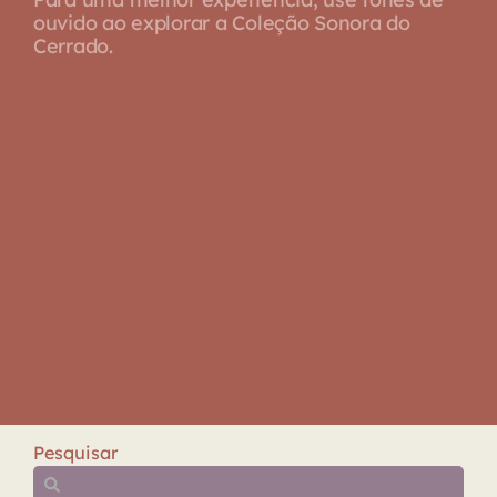
ouvido ao explorar a Coleção Sonora do
Cerrado.
Pesquisar