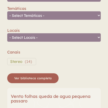
Temáticas
Locais
Canais
Stereo
(
14
)
Ver biblioteca completa
Vento folhas queda de agua pequena
passaro