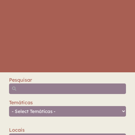
Pesquisar
Temáticas
Locais