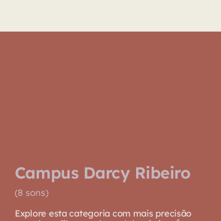
Biblioteca
Sobre
Campus Darcy Ribeiro
(8 sons)
Explore esta categoria com mais precisão