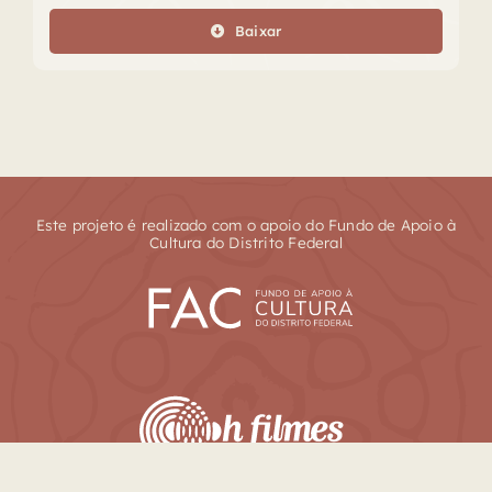
áudio
Baixar
Este projeto é realizado com o apoio do Fundo de Apoio à
Cultura do Distrito Federal