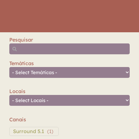
Pesquisar
Temáticas
Locais
Canais
Surround 5.1
(
1
)