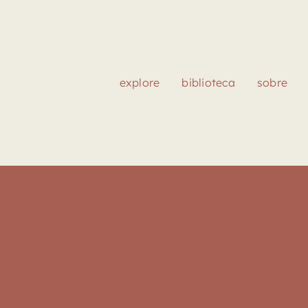
explore
biblioteca
sobre