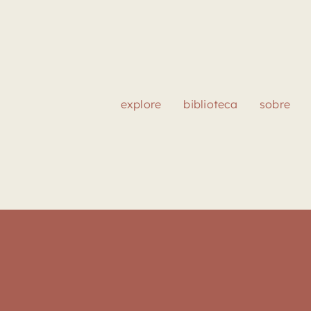
explore
biblioteca
sobre