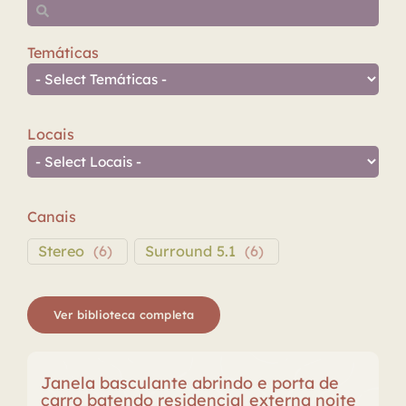
Temáticas
Locais
Canais
Stereo
(
6
)
Surround 5.1
(
6
)
Ver biblioteca completa
Janela basculante abrindo e porta de
carro batendo residencial externa noite