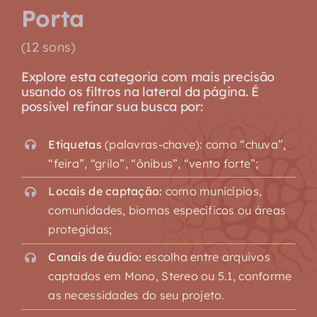
Porta
(12 sons)
Explore esta categoria com mais precisão
usando os filtros na lateral da página. É
possível refinar sua busca por:
Etiquetas
(palavras-chave): como “chuva”,
“feira”, “grilo”, “ônibus”, “vento forte”;
Locais de captação:
como municípios,
comunidades, biomas específicos ou áreas
protegidas;
Canais de áudio:
escolha entre arquivos
captados em Mono, Stereo ou 5.1, conforme
as necessidades do seu projeto.