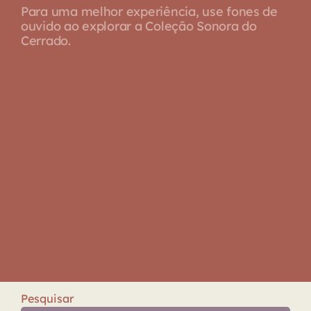
Para uma melhor experiência, use fones de
ouvido ao explorar a Coleção Sonora do
Cerrado.
Pesquisar