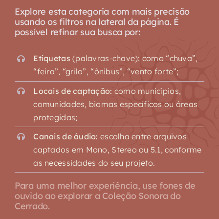
Explore esta categoria com mais precisão
usando os filtros na lateral da página. É
possível refinar sua busca por:
Etiquetas
(palavras-chave): como “chuva”,
“feira”, “grilo”, “ônibus”, “vento forte”;
Locais de captação:
como municípios,
comunidades, biomas específicos ou áreas
protegidas;
Canais de áudio:
escolha entre arquivos
captados em Mono, Stereo ou 5.1, conforme
as necessidades do seu projeto.
Para uma melhor experiência, use fones de
ouvido ao explorar a Coleção Sonora do
Cerrado.