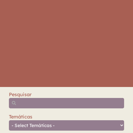
Pesquisar
Temáticas