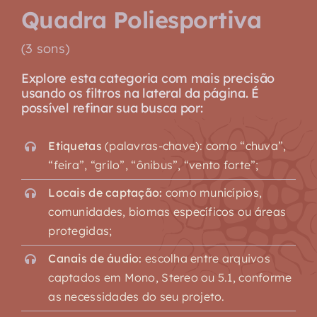
Quadra Poliesportiva
(3 sons)
Explore esta categoria com mais precisão
usando os filtros na lateral da página. É
possível refinar sua busca por:
Etiquetas
(palavras-chave): como “chuva”,
“feira”, “grilo”, “ônibus”, “vento forte”;
Locais de captação:
como municípios,
comunidades, biomas específicos ou áreas
protegidas;
Canais de áudio:
escolha entre arquivos
captados em Mono, Stereo ou 5.1, conforme
as necessidades do seu projeto.