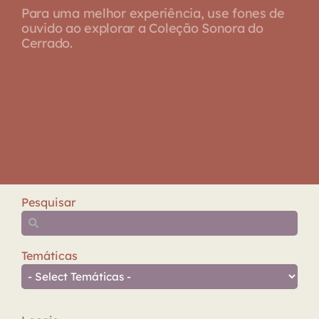
Para uma melhor experiência, use fones de
ouvido ao explorar a Coleção Sonora do
Cerrado.
Pesquisar
Temáticas