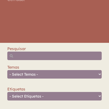
Pesquisar
Temas
Etiquetas