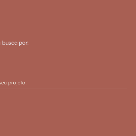
a busca por:
eu projeto.