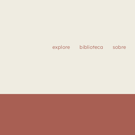
explore
biblioteca
sobre